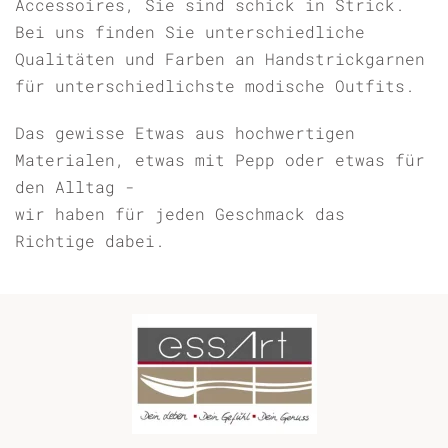
Accessoires, Sie sind schick in Strick.
Bei uns finden Sie unterschiedliche
Qualitäten und Farben an Handstrickgarnen
für unterschiedlichste modische Outfits.
Das gewisse Etwas aus hochwertigen
Materialen, etwas mit Pepp oder etwas für
den Alltag -
wir haben für jeden Geschmack das
Richtige dabei.