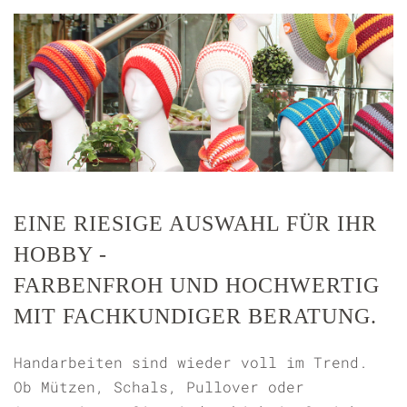
EINE RIESIGE AUSWAHL FÜR IHR
HOBBY -
FARBENFROH UND HOCHWERTIG
MIT FACHKUNDIGER BERATUNG.
Handarbeiten sind wieder voll im Trend.
Ob Mützen, Schals, Pullover oder