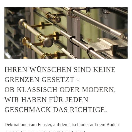
IHREN WÜNSCHEN SIND KEINE
GRENZEN GESETZT -
OB KLASSISCH ODER MODERN,
WIR HABEN FÜR JEDEN
GESCHMACK DAS RICHTIGE.
Dekorationen am Fenster, auf dem Tisch oder auf dem Boden