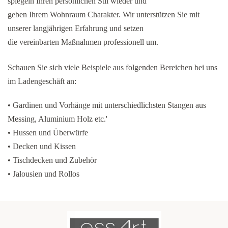
spiegeln Ihren persönlichen Stil wieder und
geben Ihrem Wohnraum Charakter. Wir unterstützen Sie mit
unserer langjährigen Erfahrung und setzen
die vereinbarten Maßnahmen professionell um.
Schauen Sie sich viele Beispiele aus folgenden Bereichen bei uns
im Ladengeschäft an:
• Gardinen und Vorhänge mit unterschiedlichsten Stangen aus
Messing, Aluminium Holz etc.'
• Hussen und Überwürfe
• Decken und Kissen
• Tischdecken und Zubehör
• Jalousien und Rollos